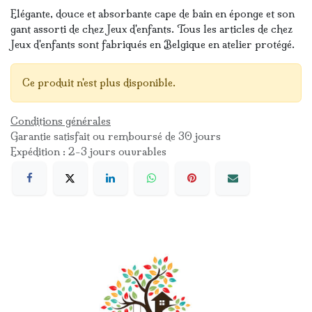
Elégante, douce et absorbante cape de bain en éponge et son
gant assorti de chez Jeux d'enfants. Tous les articles de chez
Jeux d'enfants sont fabriqués en Belgique en atelier protégé.
Ce produit n'est plus disponible.
Conditions générales
Garantie satisfait ou remboursé de 30 jours
Expédition : 2-3 jours ouvrables