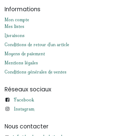
Informations
Mon compte
Mes listes
Livraisons
Conditions de retour d'un article
Moyens de paiement
Mentions légales
Conditions générales de ventes
Réseaux sociaux
Facebook
Instagram
Nous contacter