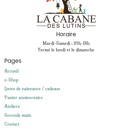
Horaire
Mardi-Samedi : 10h-18h
Fermé le lundi et le dimanche
Pages
Accueil
e-Shop
Listes de naissance / cadeaux
Panier anniversaire
Ateliers
Seconde main
Contact