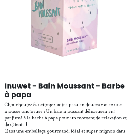
Inuwet - Bain Moussant - Barbe
à papa
Chouchoutez & nettoyez votre peau en douceur avec une
mousse onctueuse : Un bain moussant délicieusement
parfumé à la barbe à papa pour un moment de relaxation et
de détente !
Dans une emballage gourmand, idéal et super mignon dans