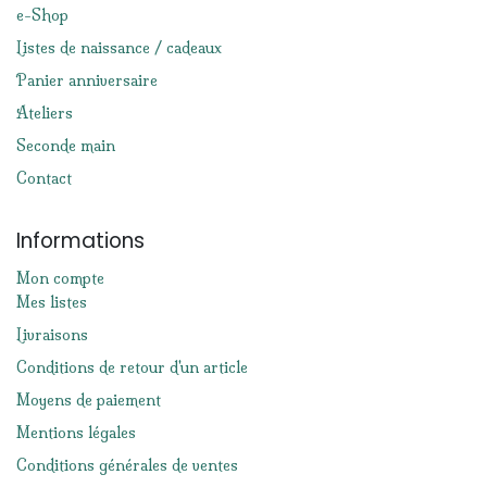
e-Shop
Listes de naissance / cadeaux
Panier anniversaire
Ateliers
Seconde main
Contact
Informations
Mon compte
Mes listes
Livraisons
Conditions de retour d'un article
Moyens de paiement
Mentions légales
Conditions générales de ventes