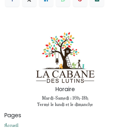
Horaire
Mardi-Samedi : 10h-18h
Fermé le lundi et le dimanche
Pages
Accueil