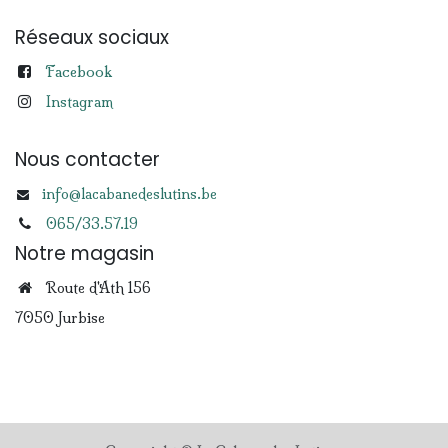
Réseaux sociaux
Facebook
Instagram
Nous contacter
info@lacabanedeslutins.be
065/33.57.19
Notre magasin
Route d'Ath 156
7050 Jurbise