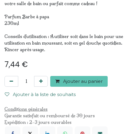
votre salle de bain ou parfait comme cadeau !
Parfum Barbe à papa
230ml
Conseils d'utilisation : A utiliser soit dans le bain pour une
utilisation en bain moussant, soit en gel douche quotidien.
Rincer après usage.
7,44
€
Ajouter au panier
Ajouter à la liste de souhaits
Conditions générales
Garantie satisfait ou remboursé de 30 jours
Expédition : 2-3 jours ouvrables