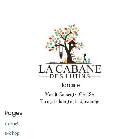
Horaire
Mardi-Samedi : 10h-18h
Fermé le lundi et le dimanche
Pages
Accueil
e-Shop