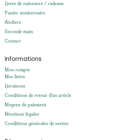
Listes de naissance / cadeaux
Panier anniversaire
Ateliers
Seconde main
Contact
Informations
Mon compte
Mes listes
Livraisons
Conditions de retour d'un article
Moyens de paiement
Mentions légales
Conditions générales de ventes