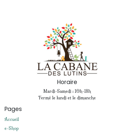
Horaire
Mardi-Samedi : 10h-18h
Fermé le lundi et le dimanche
Pages
Accueil
e-Shop