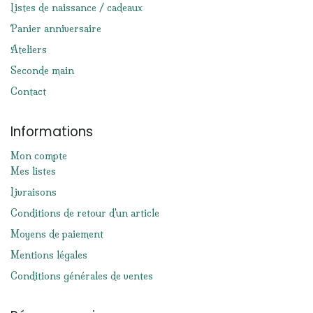
Listes de naissance / cadeaux
Panier anniversaire
Ateliers
Seconde main
Contact
Informations
Mon compte
Mes listes
Livraisons
Conditions de retour d'un article
Moyens de paiement
Mentions légales
Conditions générales de ventes