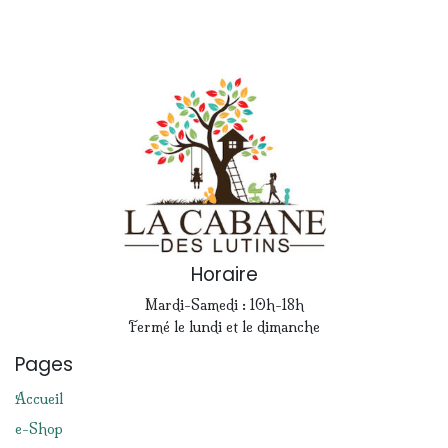
Horaire
Mardi-Samedi : 10h-18h
Fermé le lundi et le dimanche
Pages
Accueil
e-Shop