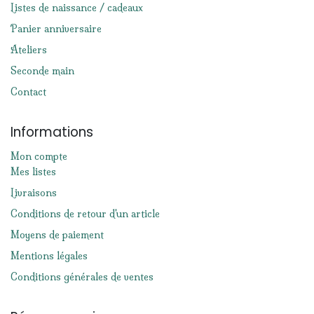
Listes de naissance / cadeaux
Panier anniversaire
Ateliers
Seconde main
Contact
Informations
Mon compte
Mes listes
Livraisons
Conditions de retour d'un article
Moyens de paiement
Mentions légales
Conditions générales de ventes