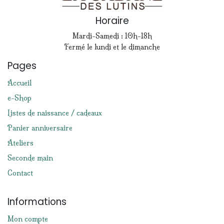
Horaire
Mardi-Samedi : 10h-18h
Fermé le lundi et le dimanche
Pages
Accueil
e-Shop
Listes de naissance / cadeaux
Panier anniversaire
Ateliers
Seconde main
Contact
Informations
Mon compte