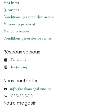
Mes listes
Livraisons
Conditions de retour d'un article
Moyens de paiement
Mentions légales
Conditions générales de ventes
Réseaux sociaux
Facebook
Instagram
Nous contacter
info@lacabanedeslutins.be
065/33.57.19
Notre magasin