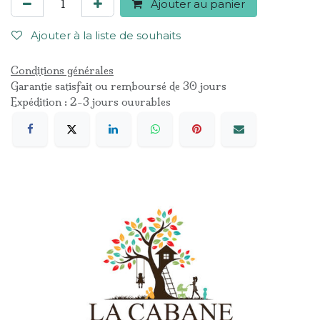
Ajouter au panier
Ajouter à la liste de souhaits
Conditions générales
Garantie satisfait ou remboursé de 30 jours
Expédition : 2-3 jours ouvrables