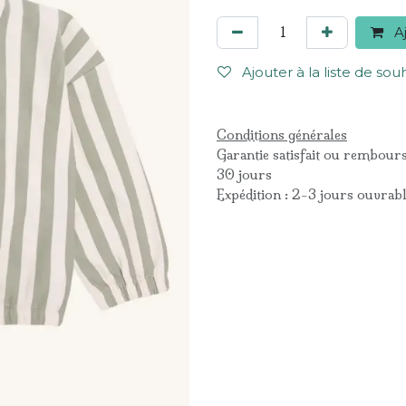
Aj
Ajouter à la liste de sou
Conditions générales
Garantie satisfait ou rembour
30 jours
Expédition : 2-3 jours ouvrab