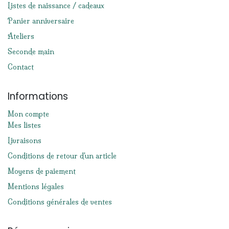
Listes de naissance / cadeaux
Panier anniversaire
Ateliers
Seconde main
Contact
Informations
Mon compte
Mes listes
Livraisons
Conditions de retour d'un article
Moyens de paiement
Mentions légales
Conditions générales de ventes