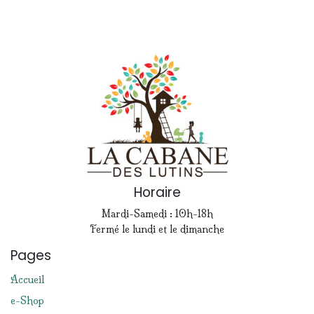
Horaire
Mardi-Samedi : 10h-18h
Fermé le lundi et le dimanche
Pages
Accueil
e-Shop