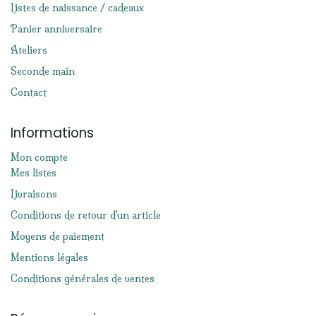
Listes de naissance / cadeaux
Panier anniversaire
Ateliers
Seconde main
Contact
Informations
Mon compte
Mes listes
Livraisons
Conditions de retour d'un article
Moyens de paiement
Mentions légales
Conditions générales de ventes