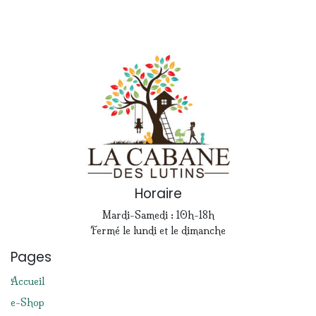
Horaire
Mardi-Samedi : 10h-18h
Fermé le lundi et le dimanche
Pages
Accueil
e-Shop