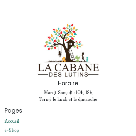
Horaire
Mardi-Samedi : 10h-18h
Fermé le lundi et le dimanche
Pages
Accueil
e-Shop