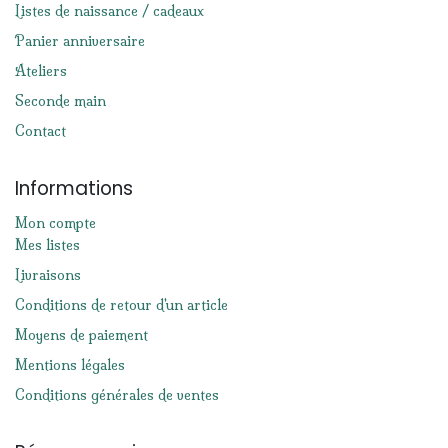
Listes de naissance / cadeaux
Panier anniversaire
Ateliers
Seconde main
Contact
Informations
Mon compte
Mes listes
Livraisons
Conditions de retour d'un article
Moyens de paiement
Mentions légales
Conditions générales de ventes