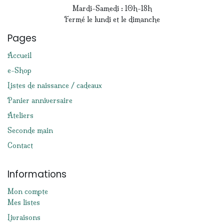
Mardi-Samedi : 10h-18h
Fermé le lundi et le dimanche
Pages
Accueil
e-Shop
Listes de naissance / cadeaux
Panier anniversaire
Ateliers
Seconde main
Contact
Informations
Mon compte
Mes listes
Livraisons