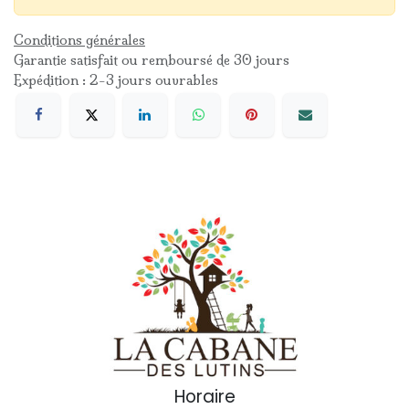
Conditions générales
Garantie satisfait ou remboursé de 30 jours
Expédition : 2-3 jours ouvrables
Horaire