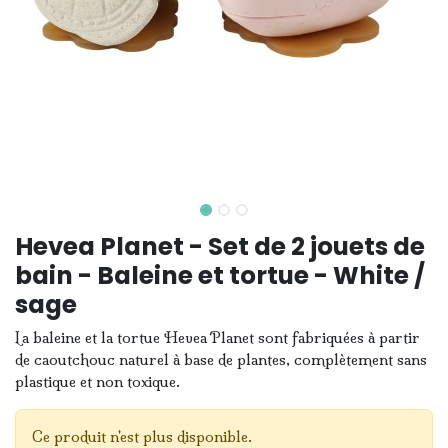
Hevea Planet - Set de 2 jouets de
bain - Baleine et tortue - White /
sage
La baleine et la tortue Hevea Planet sont fabriquées à partir
de caoutchouc naturel à base de plantes, complètement sans
plastique et non toxique.
Ce produit n'est plus disponible.