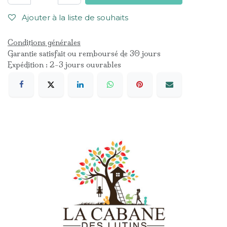
Ajouter à la liste de souhaits
Conditions générales
Garantie satisfait ou remboursé de 30 jours
Expédition : 2-3 jours ouvrables