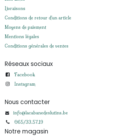
Livraisons
Conditions de retour d'un article
Moyens de paiement
Mentions légales
Conditions générales de ventes
Réseaux sociaux
Facebook
Instagram
Nous contacter
info@lacabanedeslutins.be
065/33.57.19
Notre magasin