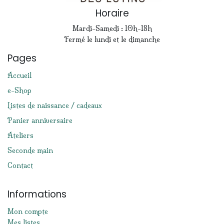
Horaire
Mardi-Samedi : 10h-18h
Fermé le lundi et le dimanche
Pages
Accueil
e-Shop
Listes de naissance / cadeaux
Panier anniversaire
Ateliers
Seconde main
Contact
Informations
Mon compte
Mes listes