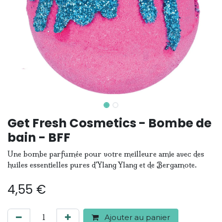
Get Fresh Cosmetics - Bombe de
bain - BFF
Une bombe parfumée pour votre meilleure amie avec des
huiles essentielles pures d'Ylang Ylang et de Bergamote.
4,55
€
Ajouter au panier