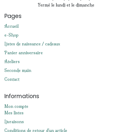
Fermé le lundi et le dimanche
Pages
Accueil
e-Shop
Listes de naissance / cadeaux
Panier anniversaire
Ateliers
Seconde main
Contact
Informations
Mon compte
Mes listes
Livraisons
Conditions de retour d'un article