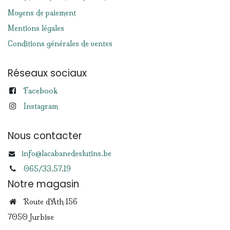
Moyens de paiement
Mentions légales
Conditions générales de ventes
Réseaux sociaux
Facebook
Instagram
Nous contacter
info@lacabanedeslutins.be
065/33.57.19
Notre magasin
Route d'Ath 156
7050 Jurbise