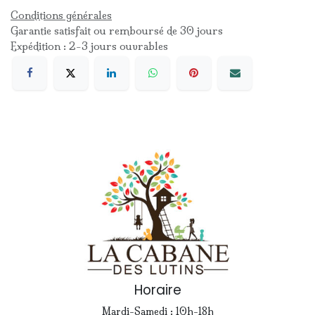
Conditions générales
Garantie satisfait ou remboursé de 30 jours
Expédition : 2-3 jours ouvrables
Horaire
Mardi-Samedi : 10h-18h