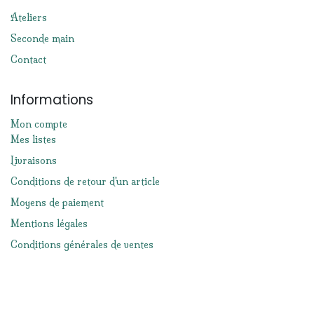
Ateliers
Seconde main
Contact
Informations
Mon compte
Mes listes
Livraisons
Conditions de retour d'un article
Moyens de paiement
Mentions légales
Conditions générales de ventes
Réseaux sociaux
Facebook