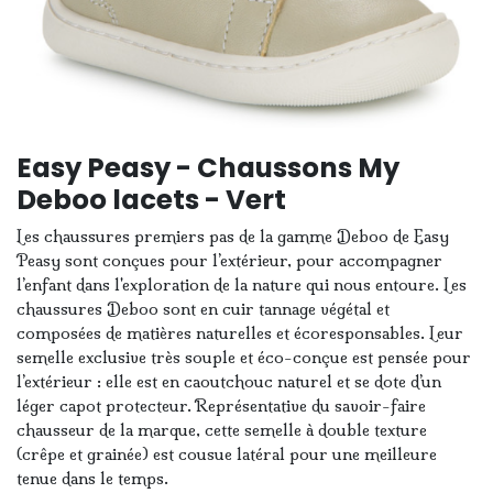
Easy Peasy - Chaussons My
Deboo lacets - Vert
Les chaussures premiers pas de la gamme Deboo de Easy
Peasy sont conçues pour l’extérieur, pour accompagner
l’enfant dans l'exploration de la nature qui nous entoure. Les
chaussures Deboo sont en cuir tannage végétal et
composées de matières naturelles et écoresponsables. Leur
semelle exclusive très souple et éco-conçue est pensée pour
l’extérieur : elle est en caoutchouc naturel et se dote d’un
léger capot protecteur. Représentative du savoir-faire
chausseur de la marque, cette semelle à double texture
(crêpe et grainée) est cousue latéral pour une meilleure
tenue dans le temps.