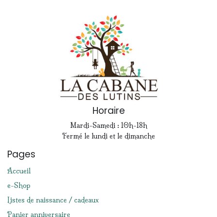
Horaire
Mardi-Samedi : 10h-18h
Fermé le lundi et le dimanche
Pages
Accueil
e-Shop
Listes de naissance / cadeaux
Panier anniversaire