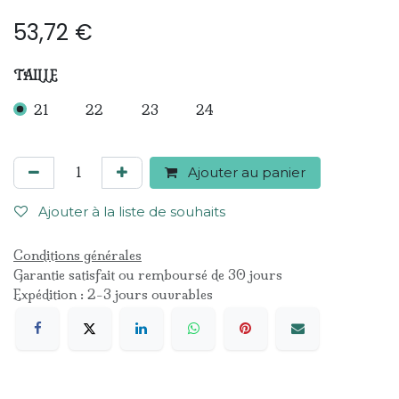
53,72
€
TAILLE
21
22
23
24
Ajouter au panier
Ajouter à la liste de souhaits
Conditions générales
Garantie satisfait ou remboursé de 30 jours
Expédition : 2-3 jours ouvrables