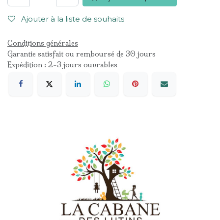
Ajouter à la liste de souhaits
Conditions générales
Garantie satisfait ou remboursé de 30 jours
Expédition : 2-3 jours ouvrables