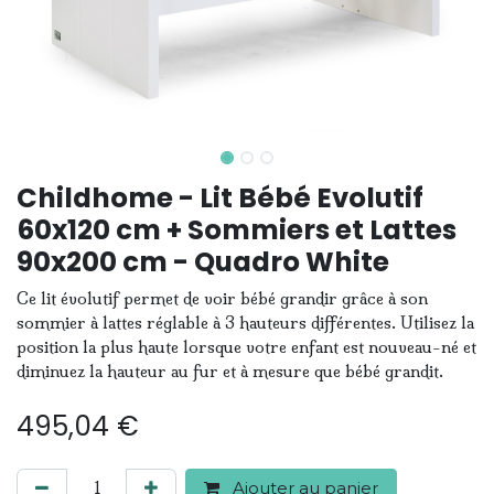
Childhome - Lit Bébé Evolutif
60x120 cm + Sommiers et Lattes
90x200 cm - Quadro White
Ce lit évolutif permet de voir bébé grandir grâce à son
sommier à lattes réglable à 3 hauteurs différentes. Utilisez la
position la plus haute lorsque votre enfant est nouveau-né et
diminuez la hauteur au fur et à mesure que bébé grandit.
495,04
€
Ajouter au panier