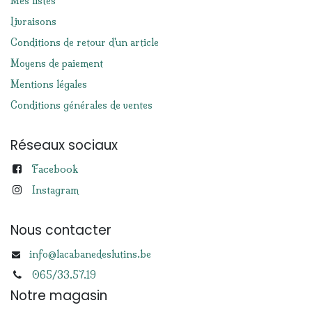
Mes listes
Livraisons
Conditions de retour d'un article
Moyens de paiement
Mentions légales
Conditions générales de ventes
Réseaux sociaux
Facebook
Instagram
Nous contacter
info@lacabanedeslutins.be
065/33.57.19
Notre magasin