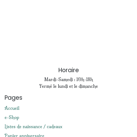
Horaire
Mardi-Samedi : 10h-18h
Fermé le lundi et le dimanche
Pages
Accueil
e-Shop
Listes de naissance / cadeaux
Panier anniversaire