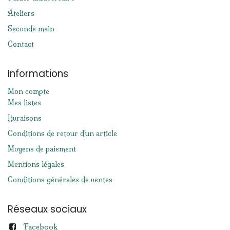
Ateliers
Seconde main
Contact
Informations
Mon compte
Mes listes
Livraisons
Conditions de retour d'un article
Moyens de paiement
Mentions légales
Conditions générales de ventes
Réseaux sociaux
Facebook