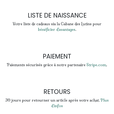
LISTE DE NAISSANCE
Votre liste de cadeaux via la Cabane des Lutins pour
bénéficier d'avantages
.
PAIEMENT
Paiements sécurisés grâce à notre partenaire
Stripe.com
.
RETOURS
30 jours pour retourner un article après votre achat.
Plus
d'infos