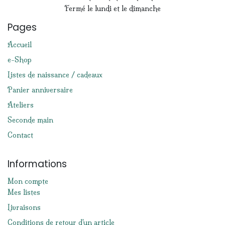
Fermé le lundi et le dimanche
Pages
Accueil
e-Shop
Listes de naissance / cadeaux
Panier anniversaire
Ateliers
Seconde main
Contact
Informations
Mon compte
Mes listes
Livraisons
Conditions de retour d'un article