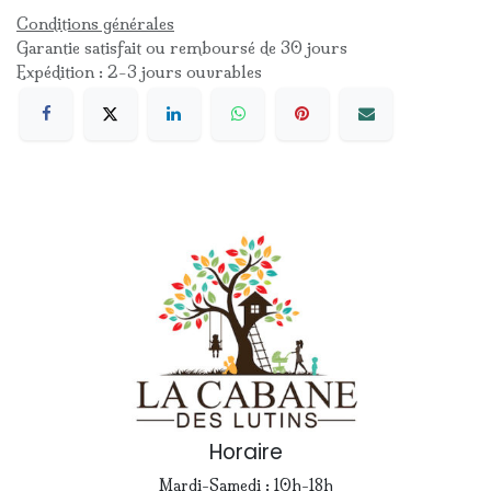
Conditions générales
Garantie satisfait ou remboursé de 30 jours
Expédition : 2-3 jours ouvrables
Horaire
Mardi-Samedi : 10h-18h