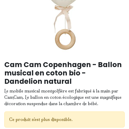
Cam Cam Copenhagen - Ballon
musical en coton bio -
Dandelion natural
Le mobile musical montgolfière est fabriqué à la main par
CamCam. Le ballon en coton écologique est une magnifique
décoration suspendue dans la chambre de bébé.
Ce produit n'est plus disponible.