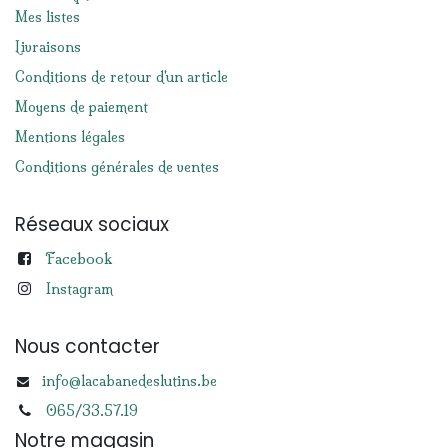
Mes listes
Livraisons
Conditions de retour d'un article
Moyens de paiement
Mentions légales
Conditions générales de ventes
Réseaux sociaux
Facebook
Instagram
Nous contacter
info@lacabanedeslutins.be
065/33.57.19
Notre magasin