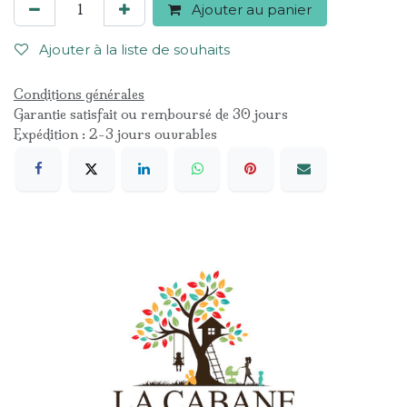
Ajouter au panier
Ajouter à la liste de souhaits
Conditions générales
Garantie satisfait ou remboursé de 30 jours
Expédition : 2-3 jours ouvrables