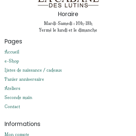
Horaire
Mardi-Samedi : 10h-18h
Fermé le lundi et le dimanche
Pages
Accueil
e-Shop
Listes de naissance / cadeaux
Panier anniversaire
Ateliers
Seconde main
Contact
Informations
Mon compte