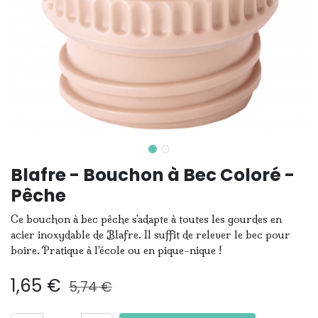
Blafre - Bouchon à Bec Coloré -
Pêche
Ce bouchon à bec pêche s'adapte à toutes les gourdes en
acier inoxydable de Blafre. Il suffit de relever le bec pour
boire. Pratique à l'école ou en pique-nique !
1,65
€
5,74
€