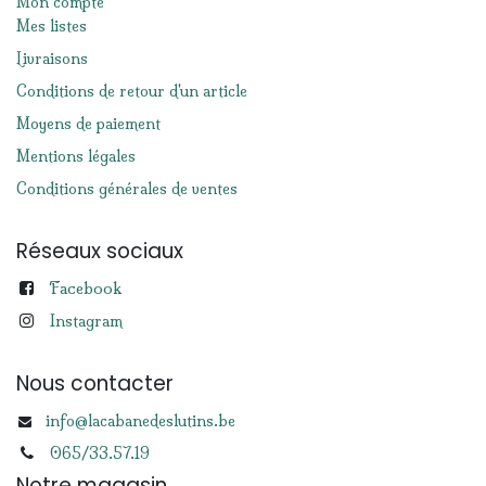
Mon compte
Mes listes
Livraisons
Conditions de retour d'un article
Moyens de paiement
Mentions légales
Conditions générales de ventes
Réseaux sociaux
Facebook
Instagram
Nous contacter
info@lacabanedeslutins.be
065/33.57.19
Notre magasin