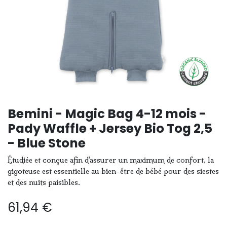
Bemini - Magic Bag 4-12 mois -
Pady Waffle + Jersey Bio Tog 2,5
- Blue Stone
Étudiée et conçue afin d’assurer un maximum de confort, la
gigoteuse est essentielle au bien-être de bébé pour des siestes
et des nuits paisibles.
61,94
€