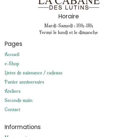
Horaire
Mardi-Samedi : 10h-18h
Fermé le lundi et le dimanche
Pages
Accueil
e-Shop
Listes de naissance / cadeaux
Panier anniversaire
Ateliers
Seconde main
Contact
Informations