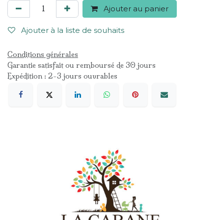
Ajouter au panier
Ajouter à la liste de souhaits
Conditions générales
Garantie satisfait ou remboursé de 30 jours
Expédition : 2-3 jours ouvrables