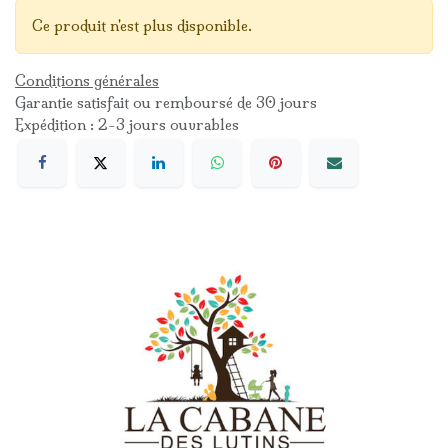
Ce produit n'est plus disponible.
Conditions générales
Garantie satisfait ou remboursé de 30 jours
Expédition : 2-3 jours ouvrables