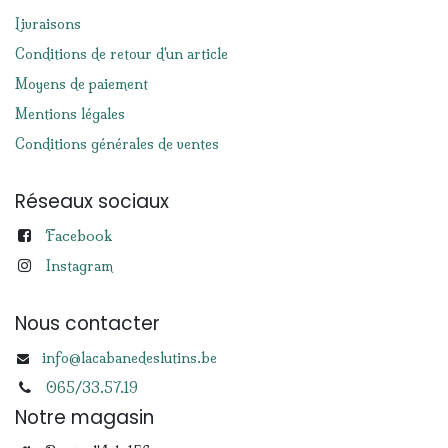
Livraisons
Conditions de retour d'un article
Moyens de paiement
Mentions légales
Conditions générales de ventes
Réseaux sociaux
Facebook
Instagram
Nous contacter
info@lacabanedeslutins.be
065/33.57.19
Notre magasin