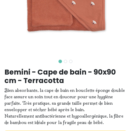
Bemini - Cape de bain - 90x90
cm - Terracotta
Bien absorbante, la cape de bain en bouclette éponge double
face assure un soin tout en douceur pour une hygiène
parfaite. Très pratique, sa grande taille permet de bien
envelopper et sécher bébé après le bain.
Naturellement antibactérienne et hypoallergénique, la fibre
de bambou est idéale pour la fragile peau de bébé.