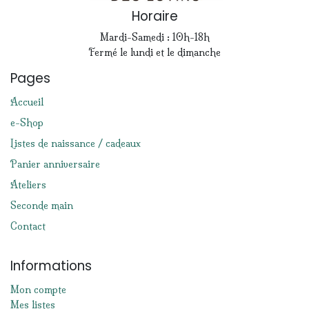
Horaire
Mardi-Samedi : 10h-18h
Fermé le lundi et le dimanche
Pages
Accueil
e-Shop
Listes de naissance / cadeaux
Panier anniversaire
Ateliers
Seconde main
Contact
Informations
Mon compte
Mes listes