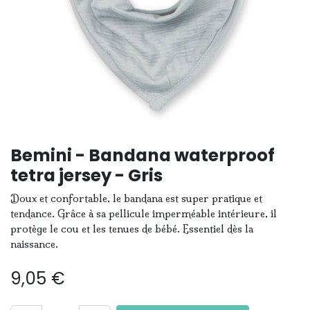
Bemini - Bandana waterproof
tetra jersey - Gris
Doux et confortable, le bandana est super pratique et
tendance. Grâce à sa pellicule imperméable intérieure, il
protège le cou et les tenues de bébé. Essentiel dès la
naissance.
9,05
€