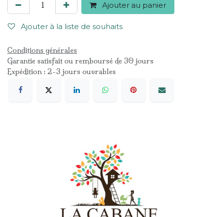
Ajouter au panier
Ajouter à la liste de souhaits
Conditions générales
Garantie satisfait ou remboursé de 30 jours
Expédition : 2-3 jours ouvrables