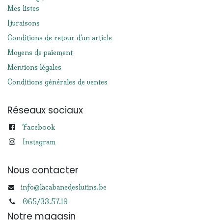
Mes listes
Livraisons
Conditions de retour d'un article
Moyens de paiement
Mentions légales
Conditions générales de ventes
Réseaux sociaux
Facebook
Instagram
Nous contacter
info@lacabanedeslutins.be
065/33.57.19
Notre magasin