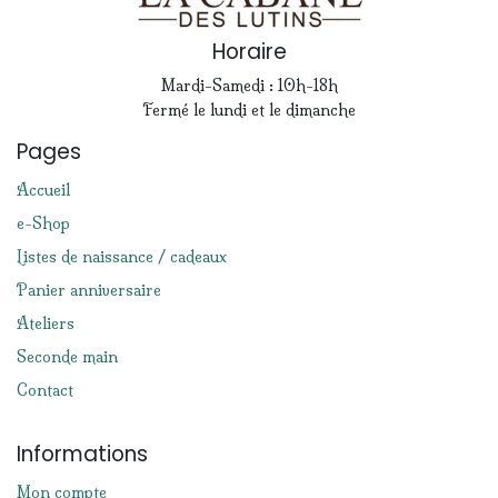
Horaire
Mardi-Samedi : 10h-18h
Fermé le lundi et le dimanche
Pages
Accueil
e-Shop
Listes de naissance / cadeaux
Panier anniversaire
Ateliers
Seconde main
Contact
Informations
Mon compte