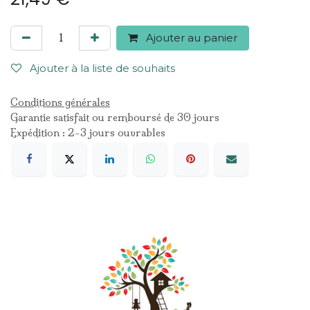
Ajouter au panier
Ajouter à la liste de souhaits
Conditions générales
Garantie satisfait ou remboursé de 30 jours
Expédition : 2-3 jours ouvrables