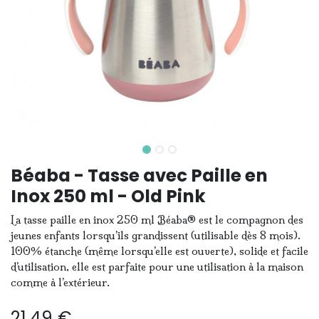
Béaba - Tasse avec Paille en
Inox 250 ml - Old Pink
La tasse paille en inox 250 ml Béaba® est le compagnon des
jeunes enfants lorsqu’ils grandissent (utilisable dès 8 mois).
100% étanche (même lorsqu’elle est ouverte), solide et facile
d’utilisation, elle est parfaite pour une utilisation à la maison
comme à l’extérieur.
21,49
€