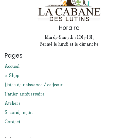
Horaire
Mardi-Samedi : 10h-18h
Fermé le lundi et le dimanche
Pages
Accueil
e-Shop
Listes de naissance / cadeaux
Panier anniversaire
Ateliers
Seconde main
Contact