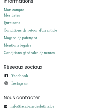
Informations
Mon compte
Mes listes
Livraisons
Conditions de retour d'un article
Moyens de paiement
Mentions légales
Conditions générales de ventes
Réseaux sociaux
Facebook
Instagram
Nous contacter
info@lacabanedeslutins.be