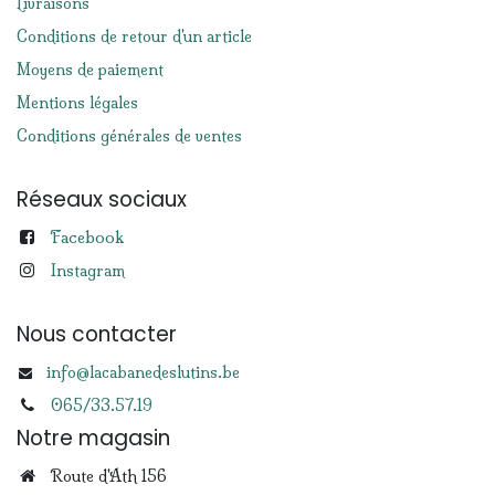
Livraisons
Conditions de retour d'un article
Moyens de paiement
Mentions légales
Conditions générales de ventes
Réseaux sociaux
Facebook
Instagram
Nous contacter
info@lacabanedeslutins.be
065/33.57.19
Notre magasin
Route d'Ath 156