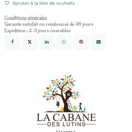
Ajouter à la liste de souhaits
Conditions générales
Garantie satisfait ou remboursé de 30 jours
Expédition : 2-3 jours ouvrables