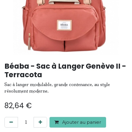
Béaba - Sac à Langer Genève II -
Terracota
Sac à langer modulable, grande contenance, au style
résolument moderne.
82,64
€
Ajouter au panier