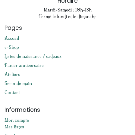
Horaire
Mardi-Samedi : 10h-18h
Fermé le lundi et le dimanche
Pages
Accueil
e-Shop
Listes de naissance / cadeaux
Panier anniversaire
Ateliers
Seconde main
Contact
Informations
Mon compte
Mes listes