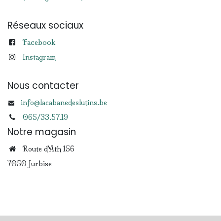
Réseaux sociaux
Facebook
Instagram
Nous contacter
info@lacabanedeslutins.be
065/33.57.19
Notre magasin
Route d'Ath 156
7050 Jurbise