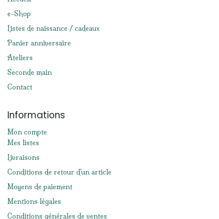
e-Shop
Listes de naissance / cadeaux
Panier anniversaire
Ateliers
Seconde main
Contact
Informations
Mon compte
Mes listes
Livraisons
Conditions de retour d'un article
Moyens de paiement
Mentions légales
Conditions générales de ventes