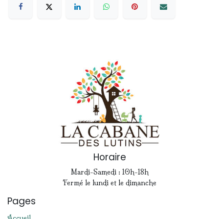
Horaire
Mardi-Samedi : 10h-18h
Fermé le lundi et le dimanche
Pages
Accueil