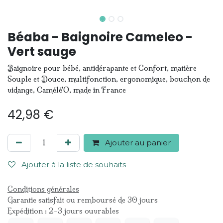
Béaba - Baignoire Cameleo -
Vert sauge
Baignoire pour bébé, antidérapante et Confort, matière
Souple et Douce, multifonction, ergonomique, bouchon de
vidange, Camélé'O, made in France
42,98
€
Ajouter au panier
Ajouter à la liste de souhaits
Conditions générales
Garantie satisfait ou remboursé de 30 jours
Expédition : 2-3 jours ouvrables