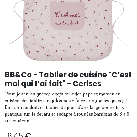
BB&Co - Tablier de cuisine "C’est
moi qui l’ai fait" - Cerises
Pour jouer les grands chefs ou aider papa et maman en
cuisine, des tabliers rigolos pour faire comme les grands !
En coton enduit, ce tablier dispose d’une large poche très
pratique sur le devant et s’adapte à tous les bambins de 3 à 6
ans environ.
16,45
€