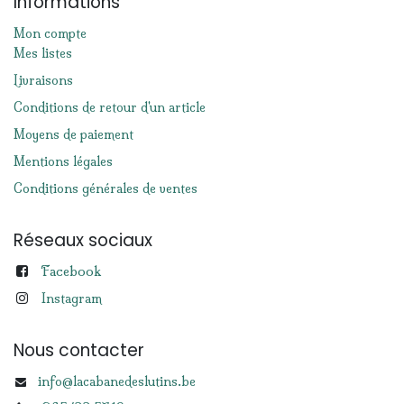
Informations
Mon compte
Mes listes
Livraisons
Conditions de retour d'un article
Moyens de paiement
Mentions légales
Conditions générales de ventes
Réseaux sociaux
Facebook
Instagram
Nous contacter
info@lacabanedeslutins.be