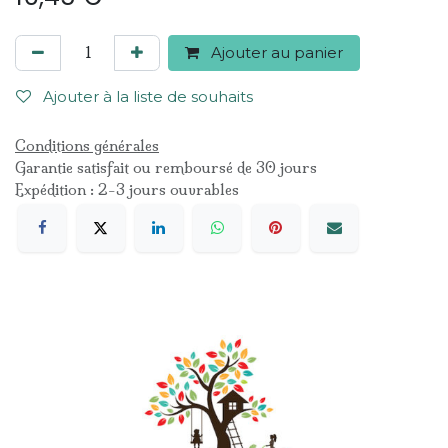
Ajouter au panier
Ajouter à la liste de souhaits
Conditions générales
Garantie satisfait ou remboursé de 30 jours
Expédition : 2-3 jours ouvrables