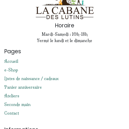
Horaire
Mardi-Samedi : 10h-18h
Fermé le lundi et le dimanche
Pages
Accueil
e-Shop
Listes de naissance / cadeaux
Panier anniversaire
Ateliers
Seconde main
Contact