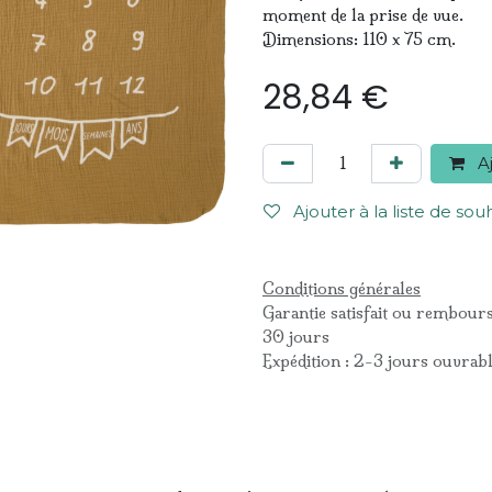
moment de la prise de vue.
Dimensions: 110 x 75 cm.
28,84
€
Aj
Ajouter à la liste de sou
Conditions générales
Garantie satisfait ou rembour
30 jours
Expédition : 2-3 jours ouvrab