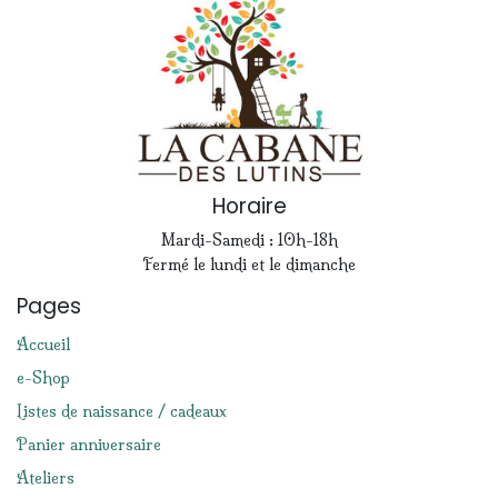
Horaire
Mardi-Samedi : 10h-18h
Fermé le lundi et le dimanche
Pages
Accueil
e-Shop
Listes de naissance / cadeaux
Panier anniversaire
Ateliers