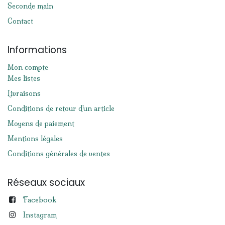
Seconde main
Contact
Informations
Mon compte
Mes listes
Livraisons
Conditions de retour d'un article
Moyens de paiement
Mentions légales
Conditions générales de ventes
Réseaux sociaux
Facebook
Instagram