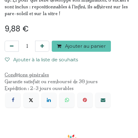
sont inclus : repositionnables à l'infini, ils adhèrent sur les
pare-soleil et sur la vitre !
9,88
€
Ajouter au panier
Ajouter à la liste de souhaits
Conditions générales
Garantie satisfait ou remboursé de 30 jours
Expédition : 2-3 jours ouvrables