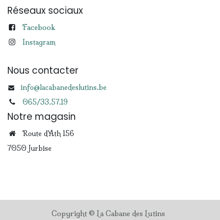
Réseaux sociaux
Facebook
Instagram
Nous contacter
info@lacabanedeslutins.be
065/33.57.19
Notre magasin
Route d'Ath 156
7050 Jurbise
Copyright © La Cabane des Lutins