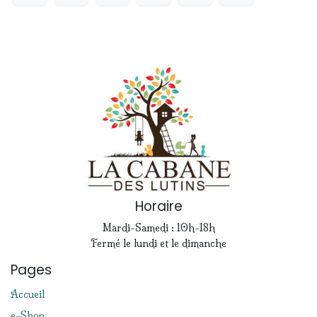
Horaire
Mardi-Samedi : 10h-18h
Fermé le lundi et le dimanche
Pages
Accueil
e-Shop