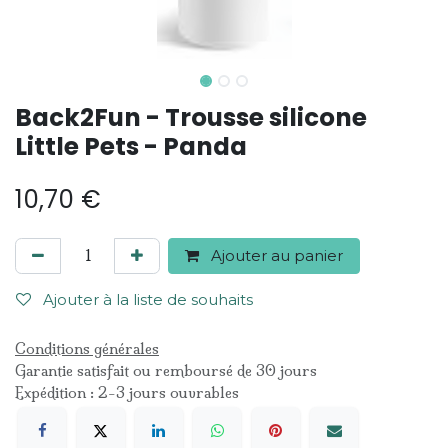
Back2Fun - Trousse silicone
Little Pets - Panda
10,70
€
Ajouter au panier
Ajouter à la liste de souhaits
Conditions générales
Garantie satisfait ou remboursé de 30 jours
Expédition : 2-3 jours ouvrables