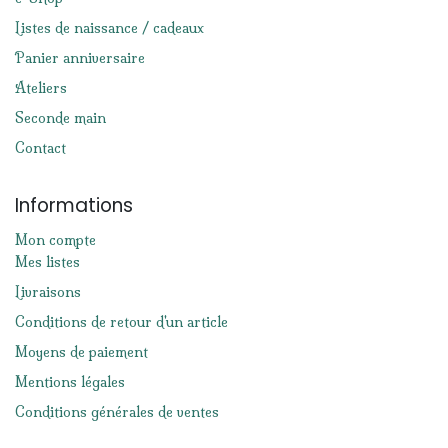
Listes de naissance / cadeaux
Panier anniversaire
Ateliers
Seconde main
Contact
Informations
Mon compte
Mes listes
Livraisons
Conditions de retour d'un article
Moyens de paiement
Mentions légales
Conditions générales de ventes