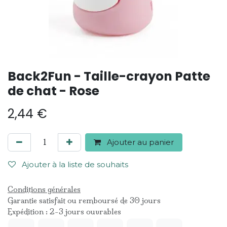
Back2Fun - Taille-crayon Patte
de chat - Rose
2,44
€
Ajouter au panier
Ajouter à la liste de souhaits
Conditions générales
Garantie satisfait ou remboursé de 30 jours
Expédition : 2-3 jours ouvrables