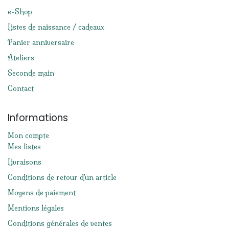
e-Shop
Listes de naissance / cadeaux
Panier anniversaire
Ateliers
Seconde main
Contact
Informations
Mon compte
Mes listes
Livraisons
Conditions de retour d'un article
Moyens de paiement
Mentions légales
Conditions générales de ventes