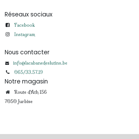
Réseaux sociaux
Facebook
Instagram
Nous contacter
info@lacabanedeslutins.be
065/33.57.19
Notre magasin
Route d'Ath 156
7050 Jurbise