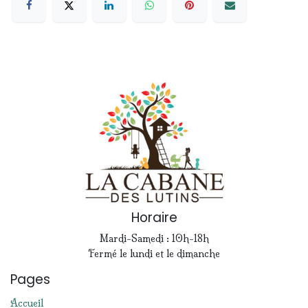
Horaire
Mardi-Samedi : 10h-18h
Fermé le lundi et le dimanche
Pages
Accueil