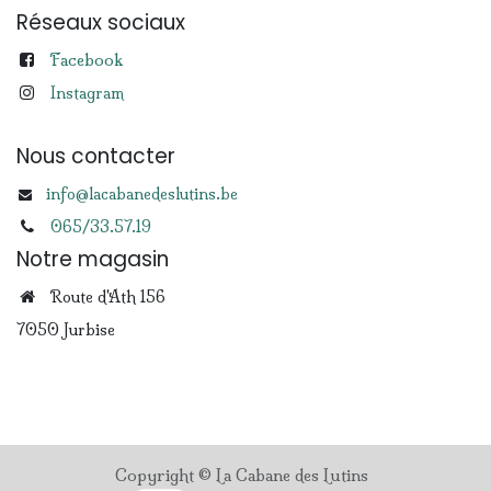
Réseaux sociaux
Facebook
Instagram
Nous contacter
info@lacabanedeslutins.be
065/33.57.19
Notre magasin
Route d'Ath 156
7050 Jurbise
Copyright © La Cabane des Lutins