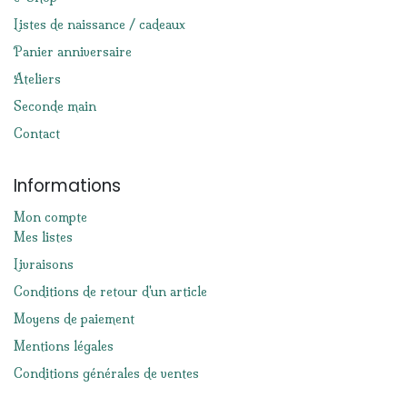
Listes de naissance / cadeaux
Panier anniversaire
Ateliers
Seconde main
Contact
Informations
Mon compte
Mes listes
Livraisons
Conditions de retour d'un article
Moyens de paiement
Mentions légales
Conditions générales de ventes