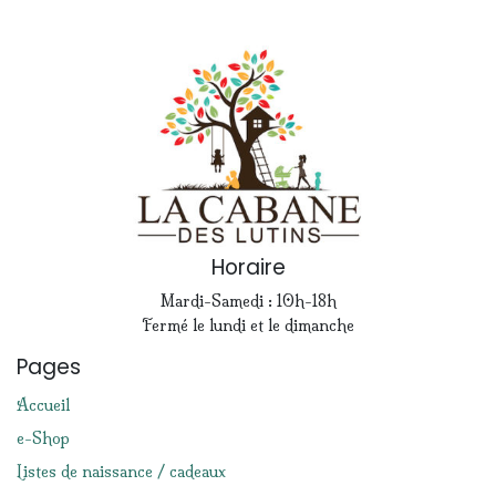
Horaire
Mardi-Samedi : 10h-18h
Fermé le lundi et le dimanche
Pages
Accueil
e-Shop
Listes de naissance / cadeaux