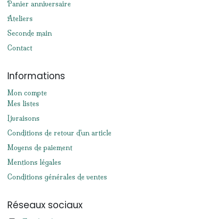
Panier anniversaire
Ateliers
Seconde main
Contact
Informations
Mon compte
Mes listes
Livraisons
Conditions de retour d'un article
Moyens de paiement
Mentions légales
Conditions générales de ventes
Réseaux sociaux