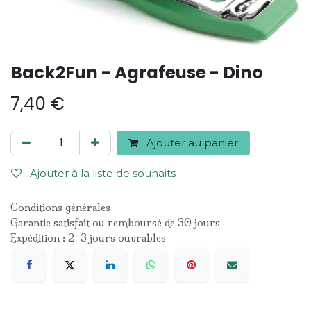
Back2Fun - Agrafeuse - Dino
7,40
€
Ajouter au panier
Ajouter à la liste de souhaits
Conditions générales
Garantie satisfait ou remboursé de 30 jours
Expédition : 2-3 jours ouvrables