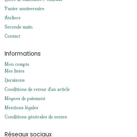
Panier anniversaire
Ateliers
Seconde main
Contact
Informations
Mon compte
Mes listes
Livraisons
Conditions de retour d'un article
Moyens de paiement
Mentions légales
Conditions générales de ventes
Réseaux sociaux