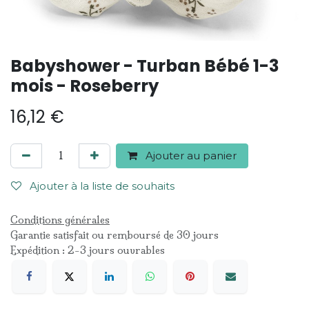
Babyshower - Turban Bébé 1-3
mois - Roseberry
16,12
€
Ajouter au panier
Ajouter à la liste de souhaits
Conditions générales
Garantie satisfait ou remboursé de 30 jours
Expédition : 2-3 jours ouvrables