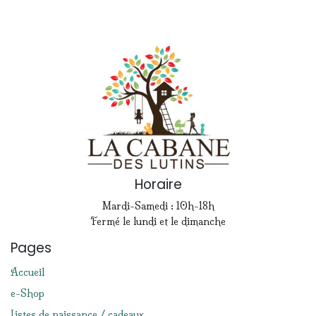
Horaire
Mardi-Samedi : 10h-18h
Fermé le lundi et le dimanche
Pages
Accueil
e-Shop
Listes de naissance / cadeaux