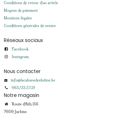
Conditions de retour d'un article
Moyens de paiement
Mentions légales
Conditions générales de ventes
Réseaux sociaux
Facebook
Instagram
Nous contacter
info@lacabanedeslutins.be
065/33.57.19
Notre magasin
Route d'Ath 156
7050 Jurbise