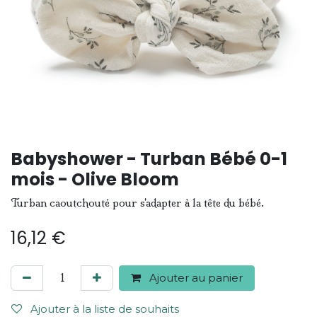
Babyshower - Turban Bébé 0-1
mois - Olive Bloom
Turban caoutchouté pour s'adapter à la tête du bébé.
16,12
€
Ajouter au panier
Ajouter à la liste de souhaits