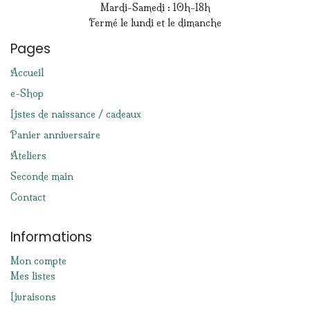
Mardi-Samedi : 10h-18h
Fermé le lundi et le dimanche
Pages
Accueil
e-Shop
Listes de naissance / cadeaux
Panier anniversaire
Ateliers
Seconde main
Contact
Informations
Mon compte
Mes listes
Livraisons