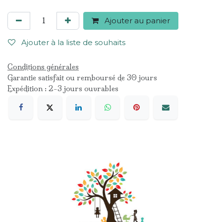
Ajouter au panier
Ajouter à la liste de souhaits
Conditions générales
Garantie satisfait ou remboursé de 30 jours
Expédition : 2-3 jours ouvrables