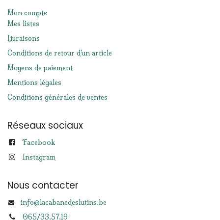
Mon compte
Mes listes
Livraisons
Conditions de retour d'un article
Moyens de paiement
Mentions légales
Conditions générales de ventes
Réseaux sociaux
Facebook
Instagram
Nous contacter
info@lacabanedeslutins.be
065/33.57.19