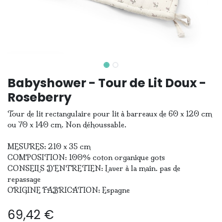
Babyshower - Tour de Lit Doux -
Roseberry
Tour de lit rectangulaire pour lit à barreaux de 60 x 120 cm
ou 70 x 140 cm. Non déhoussable.
MESURES: 210 x 35 cm
COMPOSITION: 100% coton organique gots
CONSEILS D'ENTRETIEN: Laver à la main. pas de
repassage
ORIGINE FABRICATION: Espagne
69,42
€