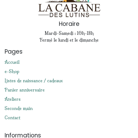
Horaire
Mardi-Samedi : 10h-18h
Fermé le lundi et le dimanche
Pages
Accueil
e-Shop
Listes de naissance / cadeaux
Panier anniversaire
Ateliers
Seconde main
Contact
Informations