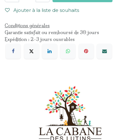
Ajouter à la liste de souhaits
Conditions générales
Garantie satisfait ou remboursé de 30 jours
Expédition : 2-3 jours ouvrables