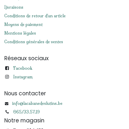
Livraisons
Conditions de retour d'un article
Moyens de paiement
Mentions légales
Conditions générales de ventes
Réseaux sociaux
Facebook
Instagram
Nous contacter
info@lacabanedeslutins.be
065/33.57.19
Notre magasin