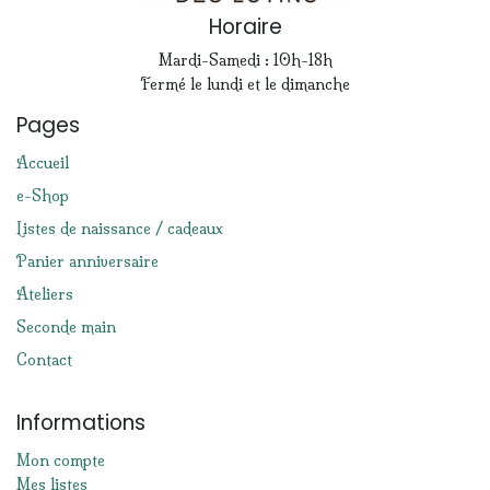
Horaire
Mardi-Samedi : 10h-18h
Fermé le lundi et le dimanche
Pages
Accueil
e-Shop
Listes de naissance / cadeaux
Panier anniversaire
Ateliers
Seconde main
Contact
Informations
Mon compte
Mes listes