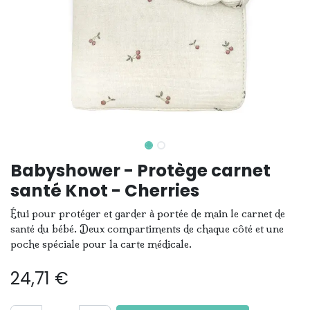
Babyshower - Protège carnet
santé Knot - Cherries
Étui pour protéger et garder à portée de main le carnet de
santé du bébé. Deux compartiments de chaque côté et une
poche spéciale pour la carte médicale.
24,71
€