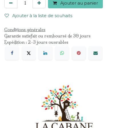
Ajouter au panier
Ajouter à la liste de souhaits
Conditions générales
Garantie satisfait ou remboursé de 30 jours
Expédition : 2-3 jours ouvrables