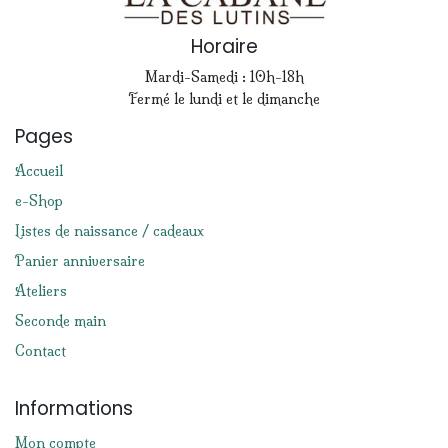
Horaire
Mardi-Samedi : 10h-18h
Fermé le lundi et le dimanche
Pages
Accueil
e-Shop
Listes de naissance / cadeaux
Panier anniversaire
Ateliers
Seconde main
Contact
Informations
Mon compte