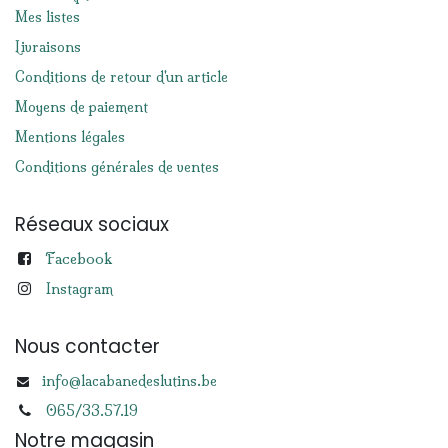
Mes listes
Livraisons
Conditions de retour d'un article
Moyens de paiement
Mentions légales
Conditions générales de ventes
Réseaux sociaux
Facebook
Instagram
Nous contacter
info@lacabanedeslutins.be
065/33.57.19
Notre magasin