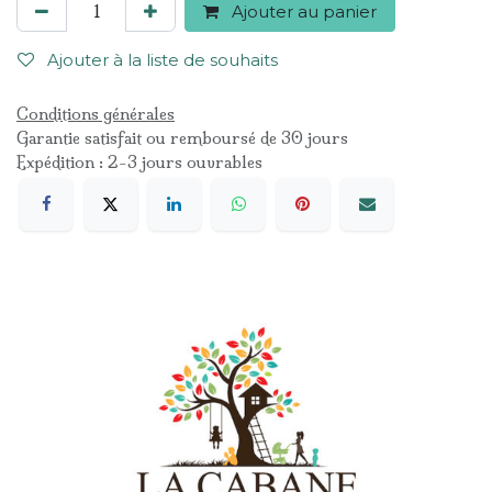
Ajouter au panier
Ajouter à la liste de souhaits
Conditions générales
Garantie satisfait ou remboursé de 30 jours
Expédition : 2-3 jours ouvrables