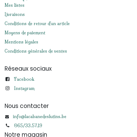
Mes listes
Livraisons
Conditions de retour d'un article
Moyens de paiement
Mentions légales
Conditions générales de ventes
Réseaux sociaux
Facebook
Instagram
Nous contacter
info@lacabanedeslutins.be
065/33.57.19
Notre magasin