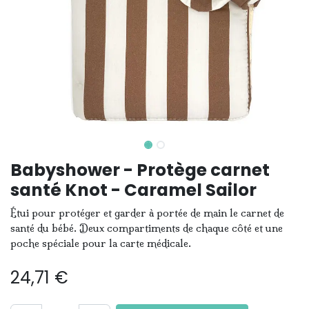
Babyshower - Protège carnet
santé Knot - Caramel Sailor
Étui pour protéger et garder à portée de main le carnet de
santé du bébé. Deux compartiments de chaque côté et une
poche spéciale pour la carte médicale.
24,71
€