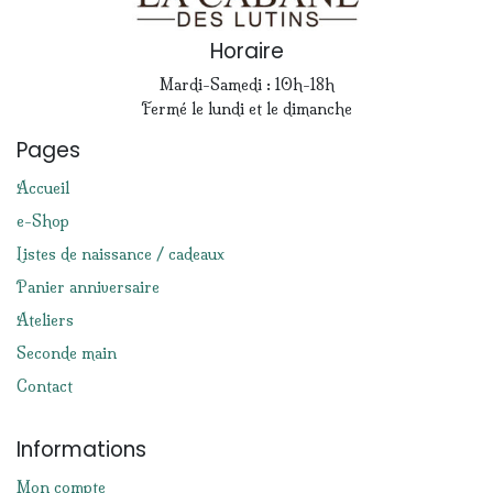
Horaire
Mardi-Samedi : 10h-18h
Fermé le lundi et le dimanche
Pages
Accueil
e-Shop
Listes de naissance / cadeaux
Panier anniversaire
Ateliers
Seconde main
Contact
Informations
Mon compte