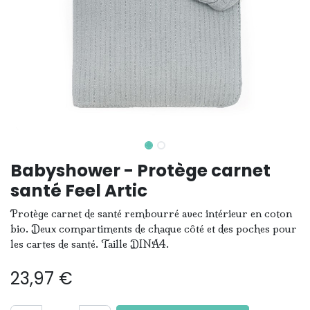
Babyshower - Protège carnet
santé Feel Artic
Protège carnet de santé rembourré avec intérieur en coton
bio. Deux compartiments de chaque côté et des poches pour
les cartes de santé. Taille DINA4.
23,97
€