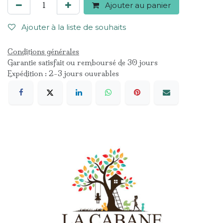
Ajouter au panier
Ajouter à la liste de souhaits
Conditions générales
Garantie satisfait ou remboursé de 30 jours
Expédition : 2-3 jours ouvrables