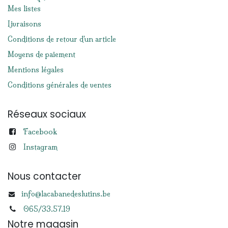
Mes listes
Livraisons
Conditions de retour d'un article
Moyens de paiement
Mentions légales
Conditions générales de ventes
Réseaux sociaux
Facebook
Instagram
Nous contacter
info@lacabanedeslutins.be
065/33.57.19
Notre magasin