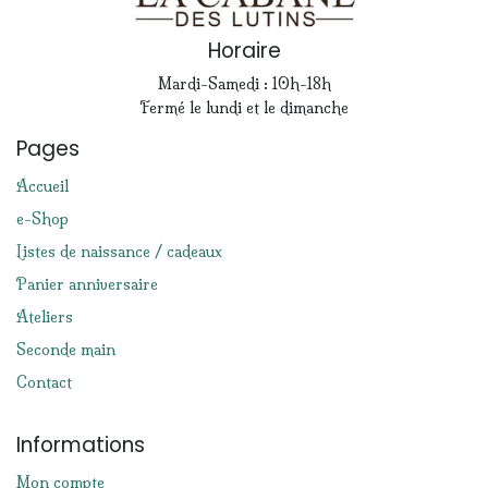
Horaire
Mardi-Samedi : 10h-18h
Fermé le lundi et le dimanche
Pages
Accueil
e-Shop
Listes de naissance / cadeaux
Panier anniversaire
Ateliers
Seconde main
Contact
Informations
Mon compte