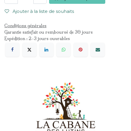
Ajouter à la liste de souhaits
Conditions générales
Garantie satisfait ou remboursé de 30 jours
Expédition : 2-3 jours ouvrables