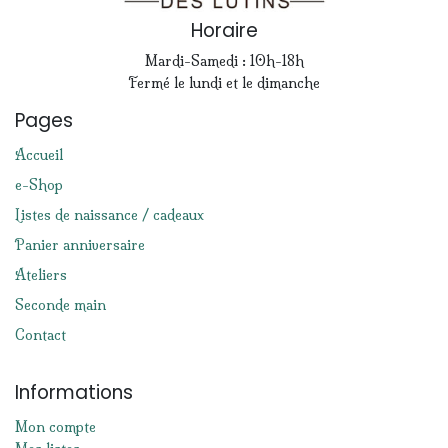
Horaire
Mardi-Samedi : 10h-18h
Fermé le lundi et le dimanche
Pages
Accueil
e-Shop
Listes de naissance / cadeaux
Panier anniversaire
Ateliers
Seconde main
Contact
Informations
Mon compte