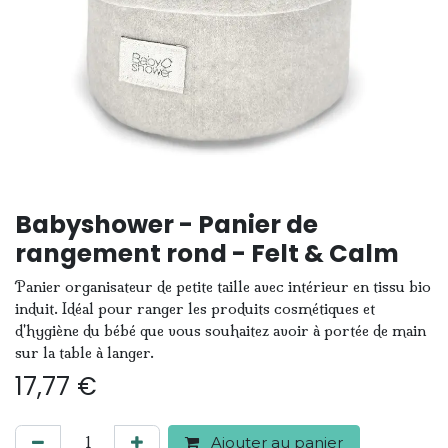
Babyshower - Panier de
rangement rond - Felt & Calm
Panier organisateur de petite taille avec intérieur en tissu bio
induit. Idéal pour ranger les produits cosmétiques et
d'hygiène du bébé que vous souhaitez avoir à portée de main
sur la table à langer.
17,77
€
Ajouter au panier