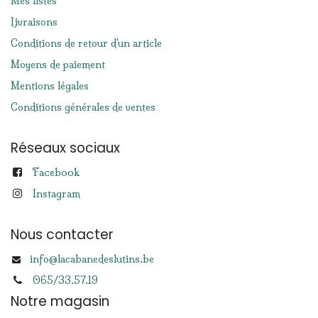
Mes listes
Livraisons
Conditions de retour d'un article
Moyens de paiement
Mentions légales
Conditions générales de ventes
Réseaux sociaux
Facebook
Instagram
Nous contacter
info@lacabanedeslutins.be
065/33.57.19
Notre magasin