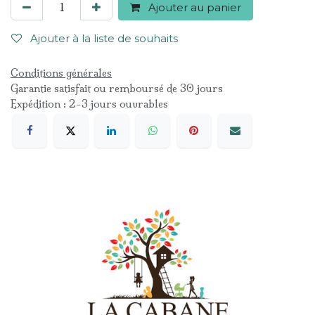
Ajouter au panier
Ajouter à la liste de souhaits
Conditions générales
Garantie satisfait ou remboursé de 30 jours
Expédition : 2-3 jours ouvrables