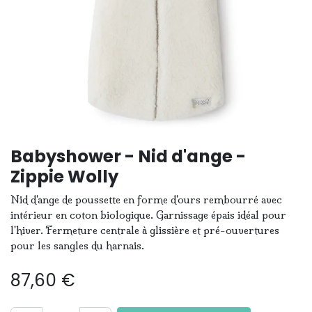
Babyshower - Nid d'ange -
Zippie Wolly
Nid d'ange de poussette en forme d'ours rembourré avec
intérieur en coton biologique. Garnissage épais idéal pour
l'hiver. Fermeture centrale à glissière et pré-ouvertures
pour les sangles du harnais.
87,60
€