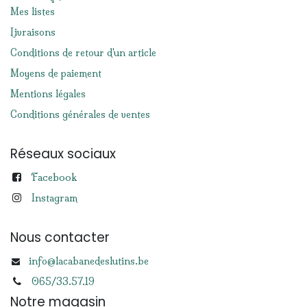
Mes listes
Livraisons
Conditions de retour d'un article
Moyens de paiement
Mentions légales
Conditions générales de ventes
Réseaux sociaux
Facebook
Instagram
Nous contacter
info@lacabanedeslutins.be
065/33.57.19
Notre magasin