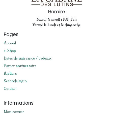
Horaire
Mardi-Samedi : 10h-18h
Fermé le lundi et le dimanche
Pages
Accueil
e-Shop
Listes de naissance / cadeaux
Panier anniversaire
Ateliers
Seconde main
Contact
Informations
Mon compte