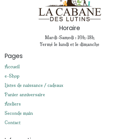
Horaire
Mardi-Samedi : 10h-18h
Fermé le lundi et le dimanche
Pages
Accueil
e-Shop
Listes de naissance / cadeaux
Panier anniversaire
Ateliers
Seconde main
Contact