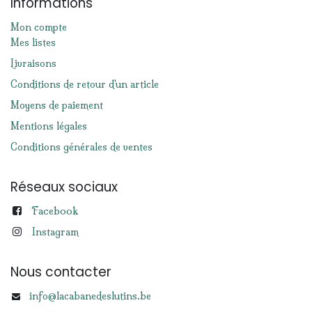
Informations
Mon compte
Mes listes
Livraisons
Conditions de retour d'un article
Moyens de paiement
Mentions légales
Conditions générales de ventes
Réseaux sociaux
Facebook
Instagram
Nous contacter
info@lacabanedeslutins.be