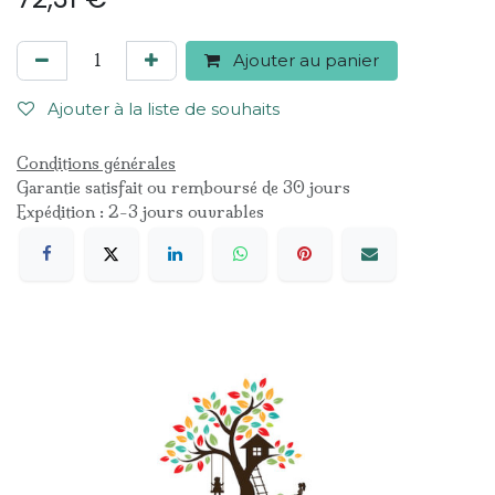
Ajouter au panier
Ajouter à la liste de souhaits
Conditions générales
Garantie satisfait ou remboursé de 30 jours
Expédition : 2-3 jours ouvrables