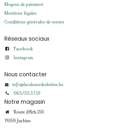
Moyens de paiement
Mentions légales
Conditions générales de ventes
Réseaux sociaux
Facebook
Instagram
Nous contacter
info@lacabanedeslutins.be
065/33.57.19
Notre magasin
Route d'Ath 156
7050 Jurbise