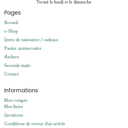
Fermé le lundi et le dimanche
Pages
Accueil
e-Shop
Listes de naissance / cadeaux
Panier anniversaire
Ateliers
Seconde main
Contact
Informations
Mon compte
Mes listes
Livraisons
Conditions de retour d'un article