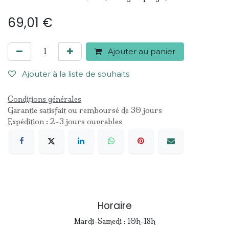
69,01
€
Ajouter au panier
Ajouter à la liste de souhaits
Conditions générales
Garantie satisfait ou remboursé de 30 jours
Expédition : 2-3 jours ouvrables
Horaire
Mardi-Samedi : 10h-18h