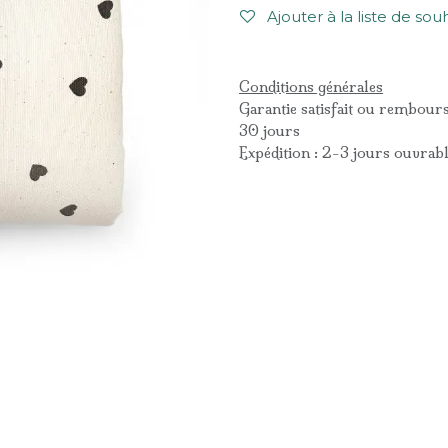
Ajouter à la liste de sou
Conditions générales
Garantie satisfait ou rembour
30 jours
Expédition : 2-3 jours ouvrab