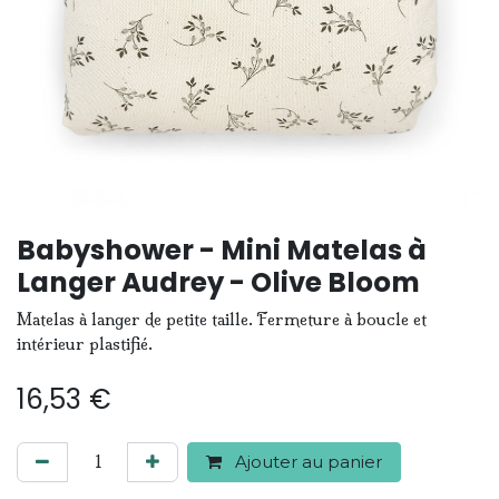
Babyshower - Mini Matelas à
Langer Audrey - Olive Bloom
Matelas à langer de petite taille. Fermeture à boucle et
intérieur plastifié.
16,53
€
Ajouter au panier