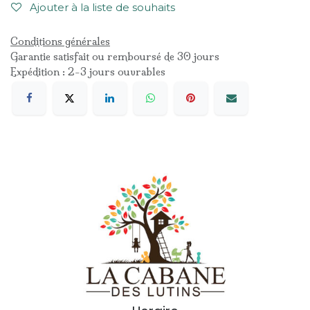
Ajouter à la liste de souhaits
Conditions générales
Garantie satisfait ou remboursé de 30 jours
Expédition : 2-3 jours ouvrables