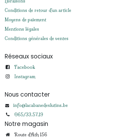
Livraisons
Conditions de retour d'un article
Moyens de paiement
Mentions légales
Conditions générales de ventes
Réseaux sociaux
Facebook
Instagram
Nous contacter
info@lacabanedeslutins.be
065/33.57.19
Notre magasin
Route d'Ath 156