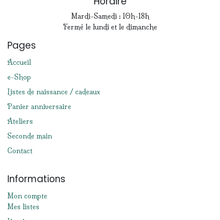
Horaire
Mardi-Samedi : 10h-18h
Fermé le lundi et le dimanche
Pages
Accueil
e-Shop
Listes de naissance / cadeaux
Panier anniversaire
Ateliers
Seconde main
Contact
Informations
Mon compte
Mes listes