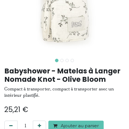
Babyshower - Matelas à Langer
Nomade Knot - Olive Bloom
Compact à transporter, compact à transporter avec un
intérieur plastifié.
25,21
€
Ajouter au panier