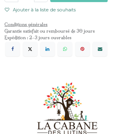
Ajouter à la liste de souhaits
Conditions générales
Garantie satisfait ou remboursé de 30 jours
Expédition : 2-3 jours ouvrables