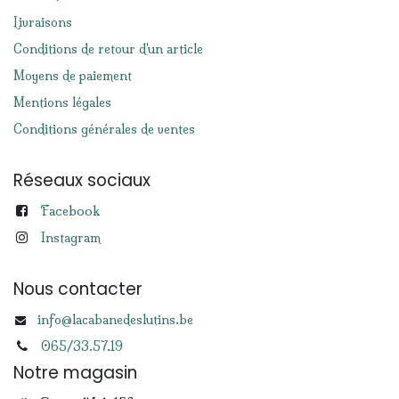
Livraisons
Conditions de retour d'un article
Moyens de paiement
Mentions légales
Conditions générales de ventes
Réseaux sociaux
Facebook
Instagram
Nous contacter
info@lacabanedeslutins.be
065/33.57.19
Notre magasin