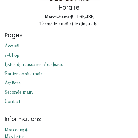
Horaire
Mardi-Samedi : 10h-18h
Fermé le lundi et le dimanche
Pages
Accueil
e-Shop
Listes de naissance / cadeaux
Panier anniversaire
Ateliers
Seconde main
Contact
Informations
Mon compte
Mes listes