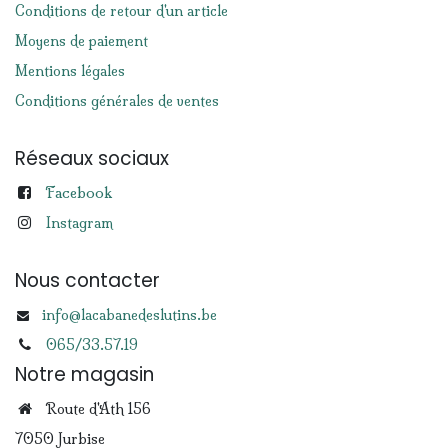
Conditions de retour d'un article
Moyens de paiement
Mentions légales
Conditions générales de ventes
Réseaux sociaux
Facebook
Instagram
Nous contacter
info@lacabanedeslutins.be
065/33.57.19
Notre magasin
Route d'Ath 156
7050 Jurbise