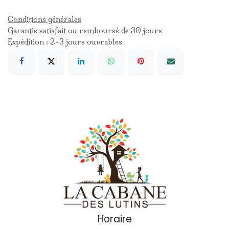
Conditions générales
Garantie satisfait ou remboursé de 30 jours
Expédition : 2-3 jours ouvrables
Horaire