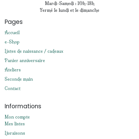
Mardi-Samedi : 10h-18h
Fermé le lundi et le dimanche
Pages
Accueil
e-Shop
Listes de naissance / cadeaux
Panier anniversaire
Ateliers
Seconde main
Contact
Informations
Mon compte
Mes listes
Livraisons