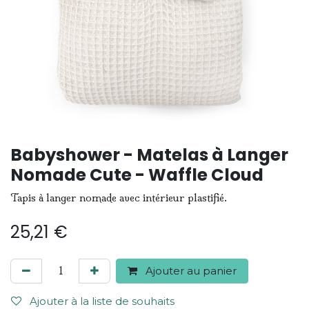
Babyshower - Matelas à Langer
Nomade Cute - Waffle Cloud
Tapis à langer nomade avec intérieur plastifié.
25,21
€
Ajouter au panier
Ajouter à la liste de souhaits