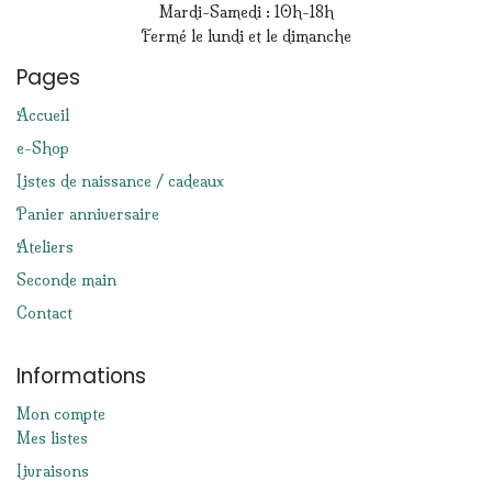
Mardi-Samedi : 10h-18h
Fermé le lundi et le dimanche
Pages
Accueil
e-Shop
Listes de naissance / cadeaux
Panier anniversaire
Ateliers
Seconde main
Contact
Informations
Mon compte
Mes listes
Livraisons