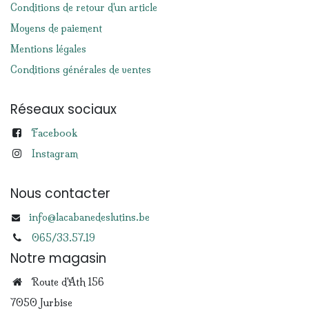
Conditions de retour d'un article
Moyens de paiement
Mentions légales
Conditions générales de ventes
Réseaux sociaux
Facebook
Instagram
Nous contacter
info@lacabanedeslutins.be
065/33.57.19
Notre magasin
Route d'Ath 156
7050 Jurbise