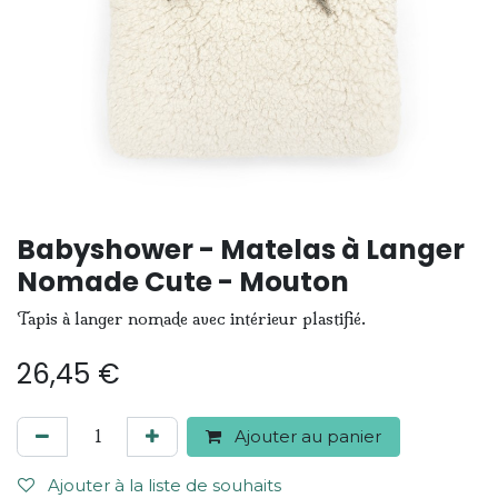
Babyshower - Matelas à Langer
Nomade Cute - Mouton
Tapis à langer nomade avec intérieur plastifié.
26,45
€
Ajouter au panier
Ajouter à la liste de souhaits