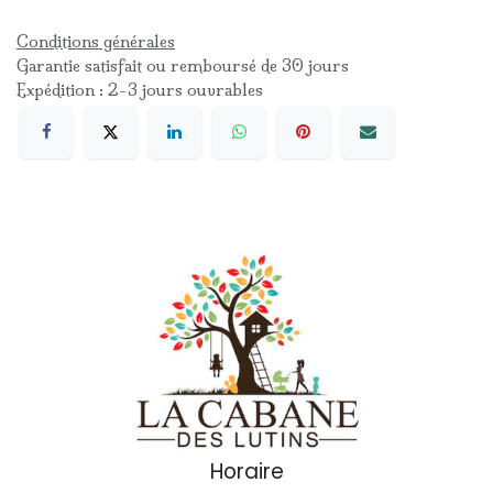
Conditions générales
Garantie satisfait ou remboursé de 30 jours
Expédition : 2-3 jours ouvrables
Horaire