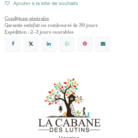
Ajouter à la liste de souhaits
Conditions générales
Garantie satisfait ou remboursé de 30 jours
Expédition : 2-3 jours ouvrables