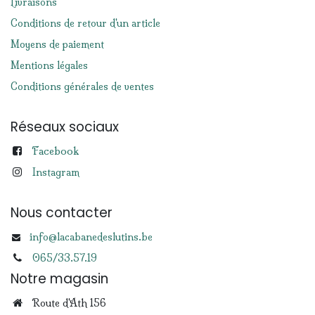
Livraisons
Conditions de retour d'un article
Moyens de paiement
Mentions légales
Conditions générales de ventes
Réseaux sociaux
Facebook
Instagram
Nous contacter
info@lacabanedeslutins.be
065/33.57.19
Notre magasin
Route d'Ath 156