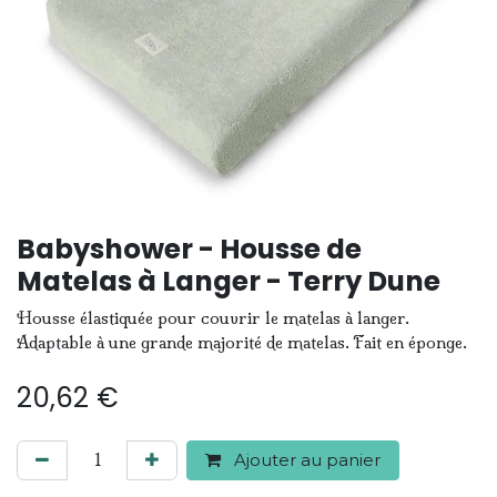
Babyshower - Housse de
Matelas à Langer - Terry Dune
Housse élastiquée pour couvrir le matelas à langer.
Adaptable à une grande majorité de matelas. Fait en éponge.
20,62
€
Ajouter au panier