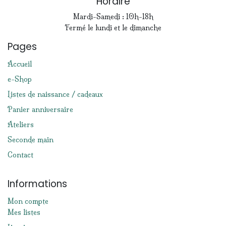
Horaire
Mardi-Samedi : 10h-18h
Fermé le lundi et le dimanche
Pages
Accueil
e-Shop
Listes de naissance / cadeaux
Panier anniversaire
Ateliers
Seconde main
Contact
Informations
Mon compte
Mes listes