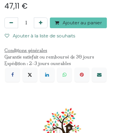
47,11
€
Ajouter au panier
Ajouter à la liste de souhaits
Conditions générales
Garantie satisfait ou remboursé de 30 jours
Expédition : 2-3 jours ouvrables