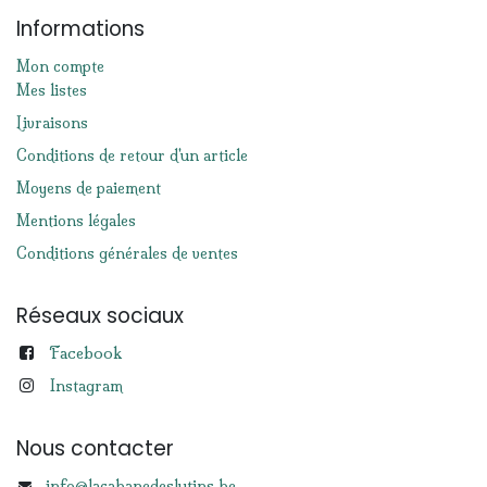
Informations
Mon compte
Mes listes
Livraisons
Conditions de retour d'un article
Moyens de paiement
Mentions légales
Conditions générales de ventes
Réseaux sociaux
Facebook
Instagram
Nous contacter
info@lacabanedeslutins.be