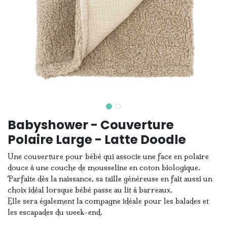
Babyshower - Couverture
Polaire Large - Latte Doodle
Une couverture pour bébé qui associe une face en polaire
douce à une couche de mousseline en coton biologique.
Parfaite dès la naissance, sa taille généreuse en fait aussi un
choix idéal lorsque bébé passe au lit à barreaux.
Elle sera également la compagne idéale pour les balades et
les escapades du week-end.