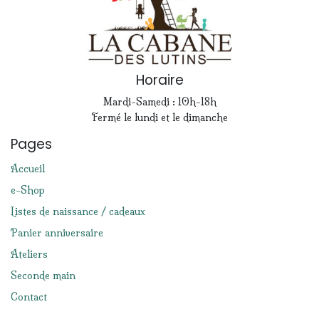
Horaire
Mardi-Samedi : 10h-18h
Fermé le lundi et le dimanche
Pages
Accueil
e-Shop
Listes de naissance / cadeaux
Panier anniversaire
Ateliers
Seconde main
Contact