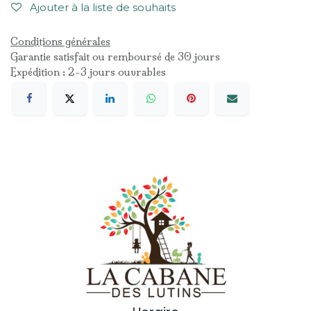
Ajouter à la liste de souhaits
Conditions générales
Garantie satisfait ou remboursé de 30 jours
Expédition : 2-3 jours ouvrables