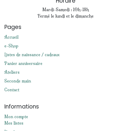
Horaire
Mardi-Samedi : 10h-18h
Fermé le lundi et le dimanche
Pages
Accueil
e-Shop
Listes de naissance / cadeaux
Panier anniversaire
Ateliers
Seconde main
Contact
Informations
Mon compte
Mes listes