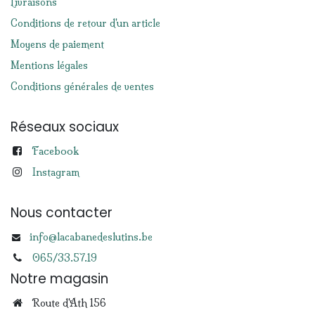
Livraisons
Conditions de retour d'un article
Moyens de paiement
Mentions légales
Conditions générales de ventes
Réseaux sociaux
Facebook
Instagram
Nous contacter
info@lacabanedeslutins.be
065/33.57.19
Notre magasin
Route d'Ath 156